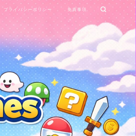
プライバシーポリシー
免責事項