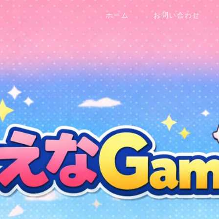
ホーム
お問い合わせ