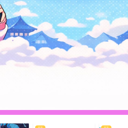
生活
求人