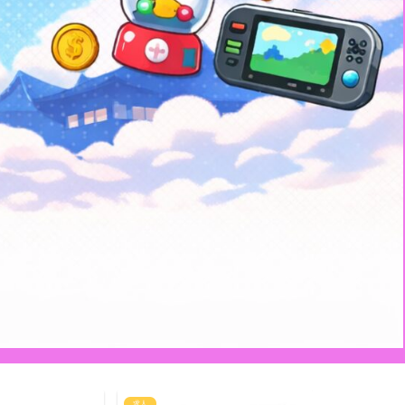
ゲーム
ゲーム