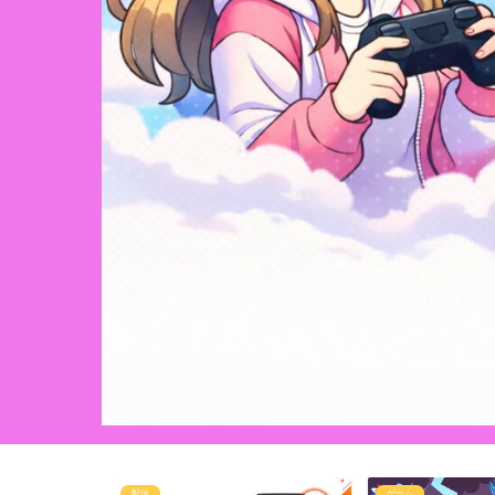
ゲーム
生活