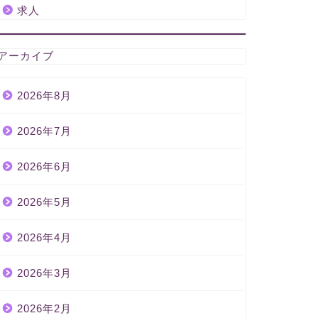
求人
アーカイブ
2026年8月
2026年7月
2026年6月
2026年5月
2026年4月
2026年3月
2026年2月