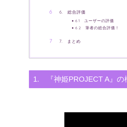
6. 総合評価
6.1 ユーザーの評価
6.2 筆者の総合評価！
7. まとめ
1. 『神姫PROJECT A』