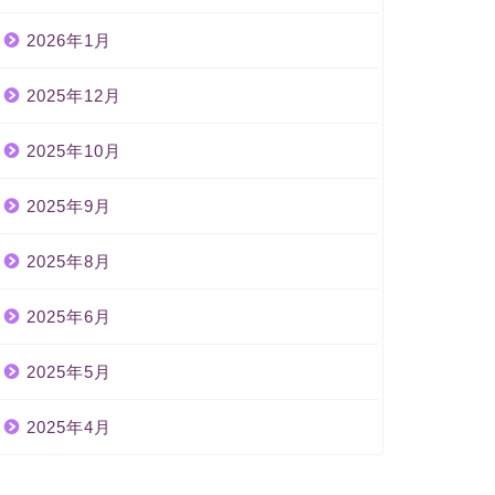
2026年1月
2025年12月
2025年10月
2025年9月
2025年8月
2025年6月
2025年5月
2025年4月