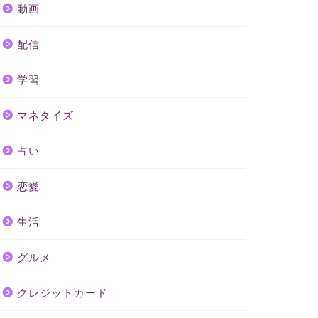
動画
配信
学習
マネタイズ
占い
恋愛
生活
グルメ
クレジットカード