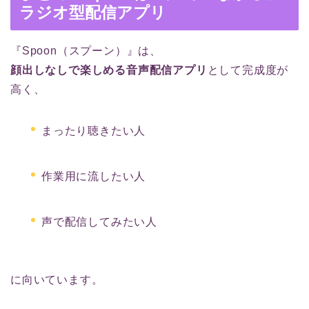
ラジオ型配信アプリ
『Spoon（スプーン）』は、
顔出しなしで楽しめる音声配信アプリ
として完成度が
高く、
まったり聴きたい人
作業用に流したい人
声で配信してみたい人
に向いています。