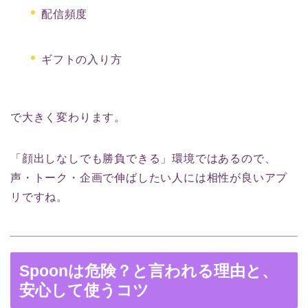
配信頻度
ギフトの入り方
で大きく変わります。
「顔出しなしでも勝負できる」環境ではあるので、
声・トーク・企画で伸ばしたい人には相性が良いアプ
リですね。
Spoonは危険？と言われる理由と、
安心して使うコツ