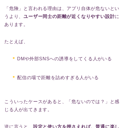
「危険」と言われる理由は、アプリ自体が危ないとい
うより、
ユーザー同士の距離が近くなりやすい設計
に
あります。
たとえば、
DMや外部SNSへの誘導をしてくる人がいる
配信の場で距離を詰めすぎる人がいる
こういったケースがあると、「危ないのでは？」と感
じる人が出てきます。
逆に言うと、
設定と使い方を押さえれば、普通に楽し