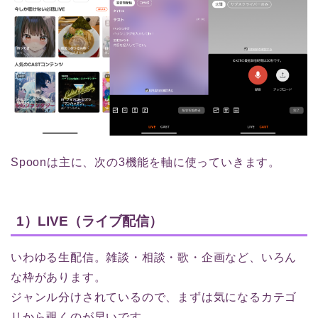
Spoonは主に、次の3機能を軸に使っていきます。
1）LIVE（ライブ配信）
いわゆる生配信。雑談・相談・歌・企画など、いろん
な枠があります。
ジャンル分けされているので、まずは気になるカテゴ
リから覗くのが早いです。