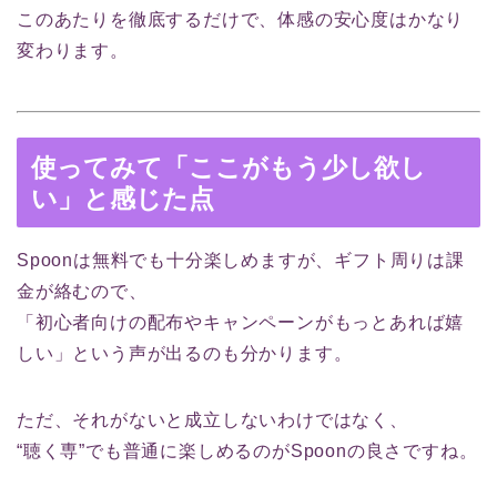
このあたりを徹底するだけで、体感の安心度はかなり
変わります。
使ってみて「ここがもう少し欲し
い」と感じた点
Spoonは無料でも十分楽しめますが、ギフト周りは課
金が絡むので、
「初心者向けの配布やキャンペーンがもっとあれば嬉
しい」という声が出るのも分かります。
ただ、それがないと成立しないわけではなく、
“聴く専”でも普通に楽しめるのがSpoonの良さですね。