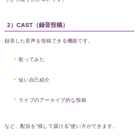
2）CAST（録音投稿）
録音した音声を投稿できる機能です。
歌ってみた
短い自己紹介
ライブのアーカイブ的な投稿
など、配信を“残して届ける”使い方ができます。