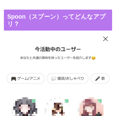
Spoon（スプーン）ってどんなアプ
リ？