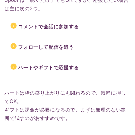
Spoonは「聴くだけ」でもOKですが、応援したい場合
は主に次の3つ。
コメントで会話に参加する
フォローして配信を追う
ハートやギフトで応援する
ハートは枠の盛り上がりにも関わるので、気軽に押し
てOK。
ギフトは課金が必要になるので、まずは無理のない範
囲で試すのがおすすめです。