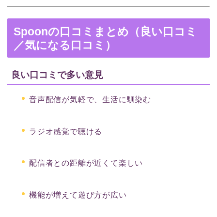
Spoonの口コミまとめ（良い口コミ
／気になる口コミ）
良い口コミで多い意見
音声配信が気軽で、生活に馴染む
ラジオ感覚で聴ける
配信者との距離が近くて楽しい
機能が増えて遊び方が広い