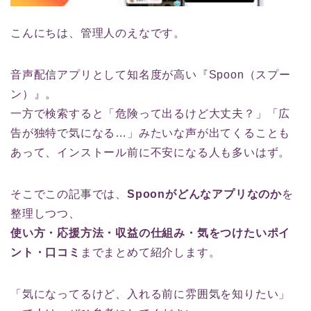
こんにちは、管理人のえなです。
音声配信アプリとして知名度が高い『Spoon（スプー
ン）』。
一方で検索すると「危険って出るけど大丈夫？」「広
告が独特で気になる…」みたいな声が出てくることも
あって、インストール前に不安になる人も多いはず。
そこでこの記事では、
Spoonがどんなアプリなのか
を
整理しつつ、
使い方・応援方法・収益の仕組み・気をつけたいポイ
ント・口コミ
までまとめて紹介します。
「気になってるけど、入れる前に雰囲気を知りたい」