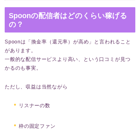
Spoonの配信者はどのくらい稼げる
の？
Spoonは「換金率（還元率）が高め」と言われること
があります。
一般的な配信サービスより高い、という口コミが見つ
かるのも事実。
ただし、収益は当然ながら
リスナーの数
枠の固定ファン