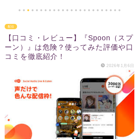
配信
【口コミ・レビュー】『Spoon（スプ
ーン）』は危険？使ってみた評価や口
コミを徹底紹介！
2026年1月6日