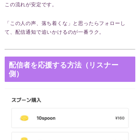
この流れが安定です。
「この人の声、落ち着くな」と思ったらフォローし
て、配信通知で追いかけるのが一番ラク。
配信者を応援する方法（リスナー
側）