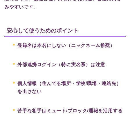
みやすい
です。
安心して使うためのポイント
登録名は本名にしない（ニックネーム推奨）
外部連携ログイン（特に実名系）は注意
個人情報（住んでる場所・学校/職場・連絡先）
を出さない
苦手な相手はミュート/ブロック/通報を活用する