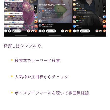
枠探しはシンプルで、
検索窓でキーワード検索
人気枠や注目枠からチェック
ボイスプロフィールを聴いて雰囲気確認