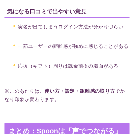
気になる口コミで出やすい意見
実名が出てしまうログイン方法が分かりづらい
一部ユーザーの距離感が強めに感じることがある
応援（ギフト）周りは課金前提の場面がある
※このあたりは、
使い方・設定・距離感の取り方
でか
なり印象が変わります。
まとめ：Spoonは「声でつながる」