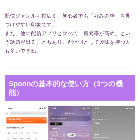
配信ジャンルも幅広く、初心者でも「好みの枠」を見
つけやすい印象です。
また、他の配信アプリと比べて「還元率が高め」とい
う話題が出ることもあり、配信側として興味を持つ人
も多いですね。
Spoonの基本的な使い方（3つの機
能）