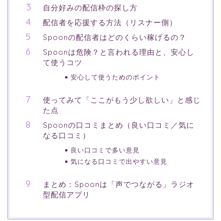
自分好みの配信枠の探し方
配信者を応援する方法（リスナー側）
Spoonの配信者はどのくらい稼げるの？
Spoonは危険？と言われる理由と、安心し
て使うコツ
安心して使うためのポイント
使ってみて「ここがもう少し欲しい」と感じ
た点
Spoonの口コミまとめ（良い口コミ／気に
なる口コミ）
良い口コミで多い意見
気になる口コミで出やすい意見
まとめ：Spoonは「声でつながる」ラジオ
型配信アプリ