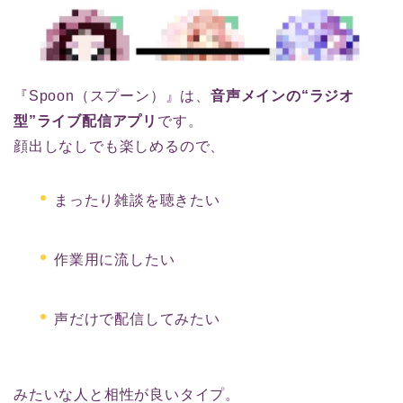
『Spoon（スプーン）』は、
音声メインの“ラジオ
型”ライブ配信アプリ
です。
顔出しなしでも楽しめるので、
まったり雑談を聴きたい
作業用に流したい
声だけで配信してみたい
みたいな人と相性が良いタイプ。