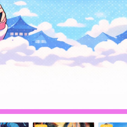
ゲーム
ゲーム