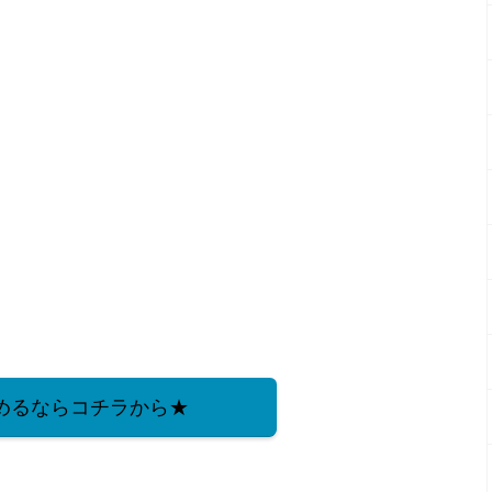
始めるならコチラから★