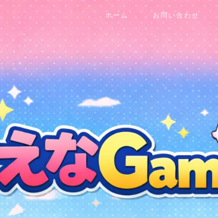
ホーム
お問い合わせ