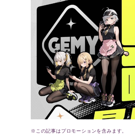
※この記事はプロモーションを含みます。