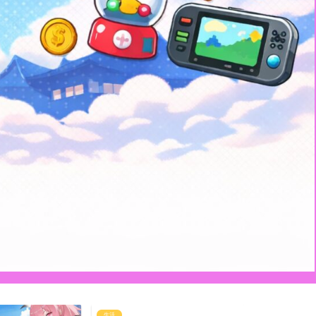
生活
生活