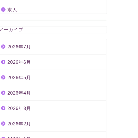
求人
アーカイブ
2026年7月
2026年6月
2026年5月
2026年4月
2026年3月
2026年2月