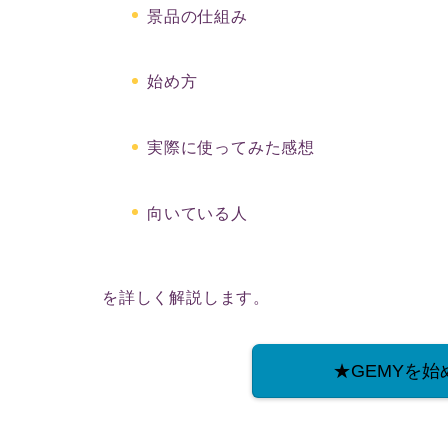
景品の仕組み
始め方
実際に使ってみた感想
向いている人
を詳しく解説します。
★GEMYを