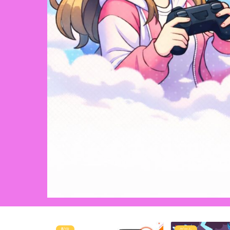
配信
ゲーム