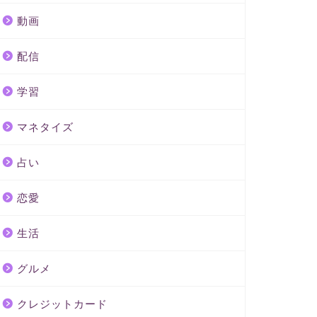
動画
配信
学習
マネタイズ
占い
恋愛
生活
グルメ
クレジットカード