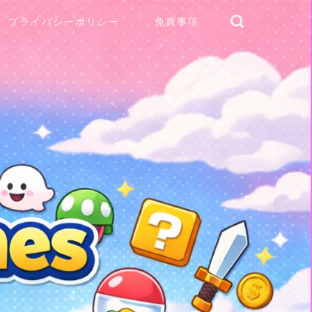
プライバシーポリシー
免責事項