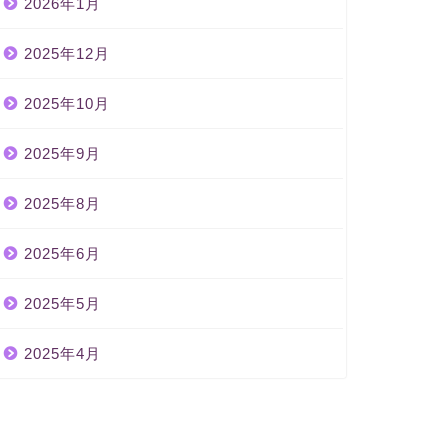
2026年1月
2025年12月
2025年10月
2025年9月
2025年8月
2025年6月
2025年5月
2025年4月