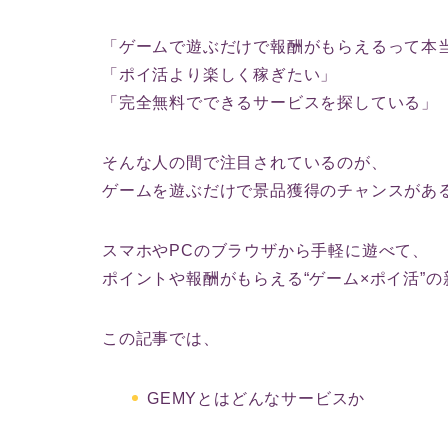
「ゲームで遊ぶだけで報酬がもらえるって本
「ポイ活より楽しく稼ぎたい」
「完全無料でできるサービスを探している」
そんな人の間で注目されているのが、
ゲームを遊ぶだけで景品獲得のチャンスがある
スマホやPCのブラウザから手軽に遊べて、
ポイントや報酬がもらえる“ゲーム×ポイ活”
この記事では、
GEMYとはどんなサービスか