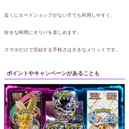
近くにカードショップがない方でも利用しやすく、
好きな時間にオリパを楽しめます。
スマホだけで完結する手軽さは大きなメリットです。
ポイントやキャンペーンがあることも