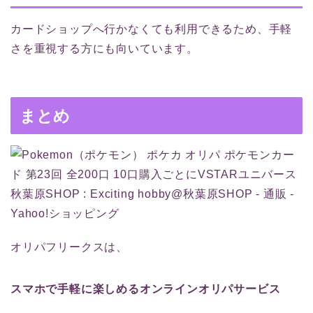
カードショップへ行かなくても利用できるため、手軽
さを重視する方にも向いています。
まとめ
オリパフリークスは、
スマホで手軽に楽しめるオンラインオリパサービス