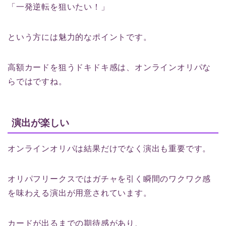
「一発逆転を狙いたい！」
という方には魅力的なポイントです。
高額カードを狙うドキドキ感は、オンラインオリパな
らではですね。
演出が楽しい
オンラインオリパは結果だけでなく演出も重要です。
オリパフリークスではガチャを引く瞬間のワクワク感
を味わえる演出が用意されています。
カードが出るまでの期待感があり、