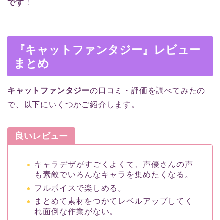
です！
『キャットファンタジー
』レビュー
まとめ
キャットファンタジー
の口コミ・評価を調べてみたの
で、以下にいくつかご紹介します。
良いレビュー
キャラデザがすごくよくて、声優さんの声
も素敵でいろんなキャラを集めたくなる。
フルボイスで楽しめる。
まとめて素材をつかてレベルアップしてく
れ面倒な作業がない。