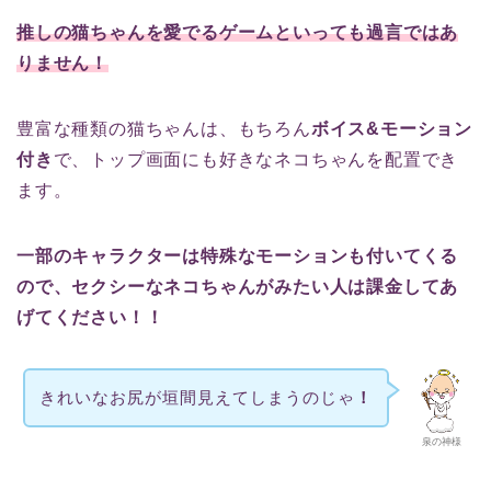
推しの猫ちゃんを愛でるゲームといっても過言ではあ
りません！
豊富な種類の猫ちゃんは、もちろん
ボイス&モーション
付き
で、トップ画面にも好きなネコちゃんを配置でき
ます。
一部のキャラクターは特殊なモーションも付いてくる
ので、セクシーなネコちゃんがみたい人は課金してあ
げてください！！
きれいなお尻が垣間見えてしまうのじゃ
！
泉の神様