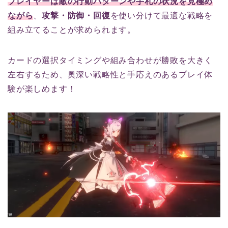
プレイヤーは敵の行動パターンや手札の状況を見極め
ながら
、
攻撃・防御・回復
を使い分けて最適な戦略を
組み立てることが求められます。
カードの選択タイミングや組み合わせが勝敗を大きく
左右するため、奥深い戦略性と手応えのあるプレイ体
験が楽しめます！