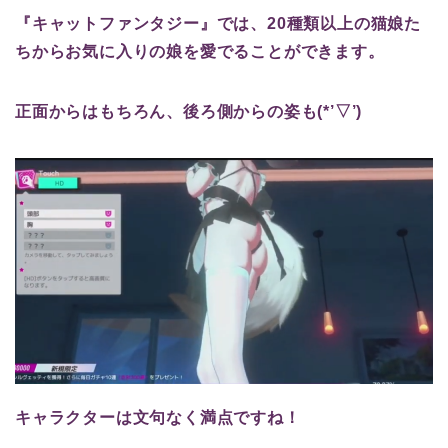
『キャットファンタジー』では、20種類以上の猫娘た
ちからお気に入りの娘を愛でることができます。
正面からはもちろん、後ろ側からの姿も(*’▽’)
キャラクターは文句なく満点ですね！