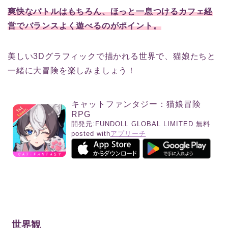
爽快なバトルはもちろん、ほっと一息つけるカフェ経
営でバランスよく遊べるのがポイント。
美しい3Dグラフィックで描かれる世界で、猫娘たちと
一緒に大冒険を楽しみましょう！
キャットファンタジー：猫娘冒険
RPG
開発元:
FUNDOLL GLOBAL LIMITED
無料
posted with
アプリーチ
世界観