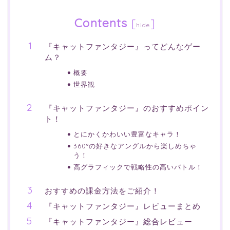
Contents
[
]
hide
『キャットファンタジー』ってどんなゲー
ム？
概要
世界観
『キャットファンタジー』のおすすめポイン
ト！
とにかくかわいい豊富なキャラ！
360°の好きなアングルから楽しめちゃ
う！
高グラフィックで戦略性の高いバトル！
おすすめの課金方法をご紹介！
『キャットファンタジー』レビューまとめ
『キャットファンタジー』総合レビュー