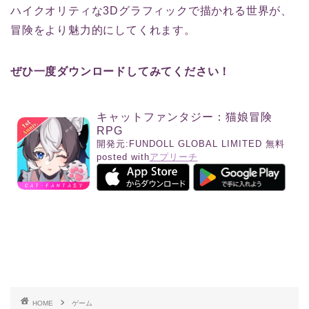
ハイクオリティな3Dグラフィックで描かれる世界が、
冒険をより魅力的にしてくれます。
ぜひ一度ダウンロードしてみてください！
キャットファンタジー：猫娘冒険
RPG
開発元:
FUNDOLL GLOBAL LIMITED
無料
posted with
アプリーチ
HOME
ゲーム