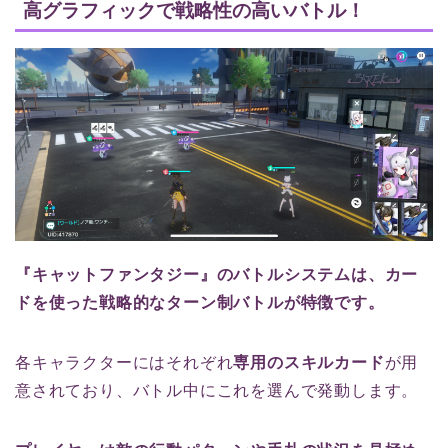
高グラフィックで戦略性の高いバトル！
『キャットファンタジー』のバトルシステムは、カー
ドを使った戦略的なターン制バトルが特徴です。
各キャラクターにはそれぞれ
専用のスキルカード
が用
意されており、バトル中にこれを選んで発動します。