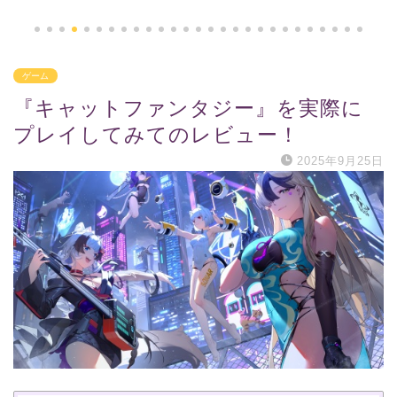
ゲーム
『キャットファンタジー』を実際に
プレイしてみてのレビュー！
2025年9月25日