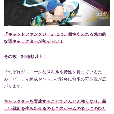
『キャットファンタジー』には、個性あふれる魅力的
な猫キャラクターが勢ぞろい！
その数、20種類以上！
それぞれが
ユニークなスキルや特性
を持っているた
め、パーティ編成やバトルの戦略に無限の可能性が広
がります。
キャラクターを育成することでどんどん強くなり、新
しい戦術を生み出せるのもこのゲームの楽しさのひと