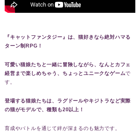
『キャットファンタジー』は、猫好きなら絶対ハマる
ターン制RPG！
可愛い猫娘たちと一緒に冒険しながら、なんとカフェ
経営まで楽しめちゃう、ちょっとユニークなゲーム
で
す。
登場する猫娘たちは、ラグドールやキジトラなど実際
の猫がモデルで、種類も20以上！
育成やバトルを通じて絆が深まるのも魅力です。