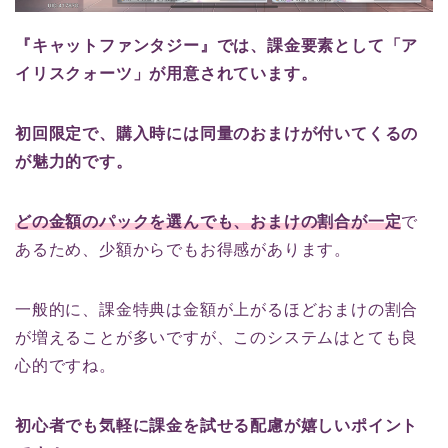
『キャットファンタジー』では、課金要素として「ア
イリスクォーツ」が用意されています。
初回限定で、購入時には同量のおまけが付いてくるの
が魅力的です。
どの金額のパックを選んでも、おまけの割合が一定
で
あるため、少額からでもお得感があります。
一般的に、課金特典は金額が上がるほどおまけの割合
が増えることが多いですが、このシステムはとても良
心的ですね。
初心者でも気軽に課金を試せる配慮が嬉しいポイント