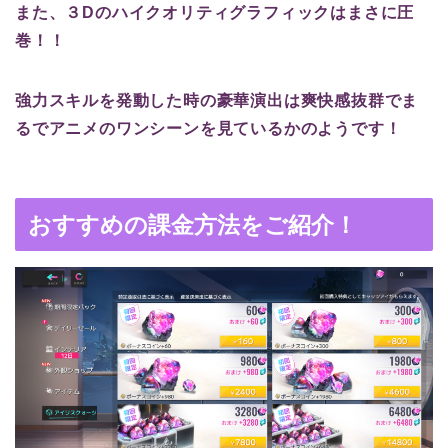
また、３Dのハイクオリティグラフィックはまさに圧
巻！！
強力スキルを発動した時の豪華演出は爽快感抜群でま
るでアニメのワンシーンを見ているかのようです！
おすすめの課金方法をご紹介！