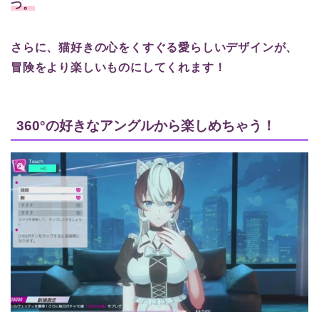
つ。
さらに、猫好きの心をくすぐる愛らしいデザインが、
冒険をより楽しいものにしてくれます！
360°の好きなアングルから楽しめちゃう！