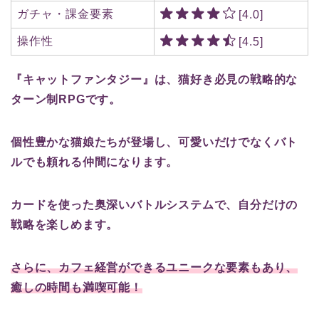
ガチャ・課金要素
[4.0]
操作性
[4.5]
『キャットファンタジー』は、猫好き必見の戦略的な
ターン制RPGです。
個性豊かな猫娘たちが登場し、可愛いだけでなくバト
ルでも頼れる仲間になります。
カードを使った奥深いバトルシステムで、自分だけの
戦略を楽しめます。
さらに、カフェ経営ができるユニークな要素もあり、
癒しの時間も満喫可能！