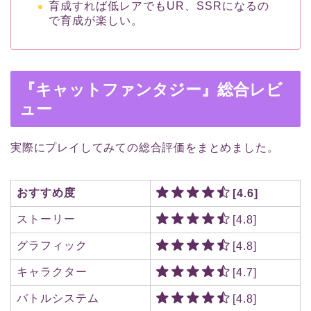
育成すれば低レアでもUR、SSRになるの
で育成が楽しい。
『キャットファンタジー
』総合レビ
ュー
実際にプレイしてみての総合評価をまとめました。
おすすめ度
[4.6]
ストーリー
[4.8]
グラフィック
[4.8]
キャラクター
[4.7]
バトルシステム
[4.8]