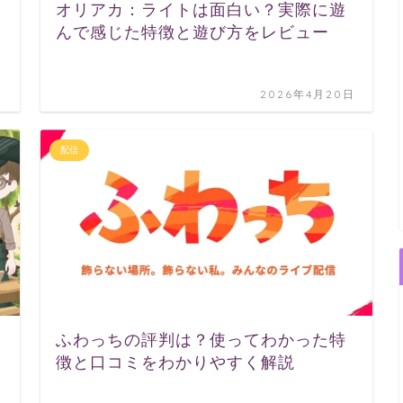
オリアカ：ライトは面白い？実際に遊
んで感じた特徴と遊び方をレビュー
日
2026年4月20日
配信
ふわっちの評判は？使ってわかった特
徴と口コミをわかりやすく解説