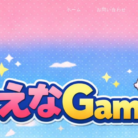
ホーム
お問い合わせ