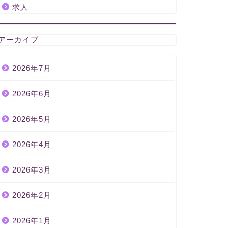
求人
アーカイブ
2026年7月
2026年6月
2026年5月
2026年4月
2026年3月
2026年2月
2026年1月