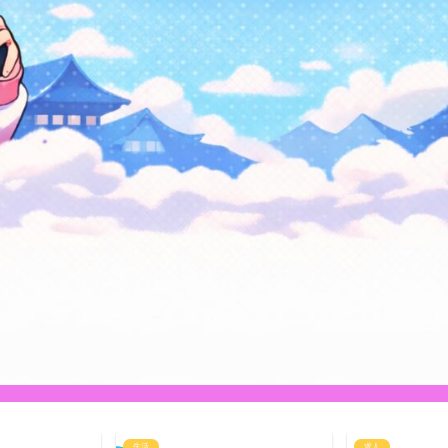
生活
求人