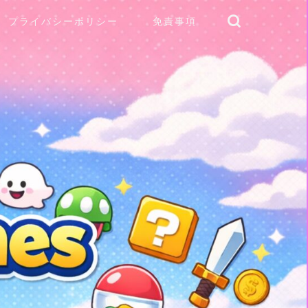
プライバシーポリシー
免責事項