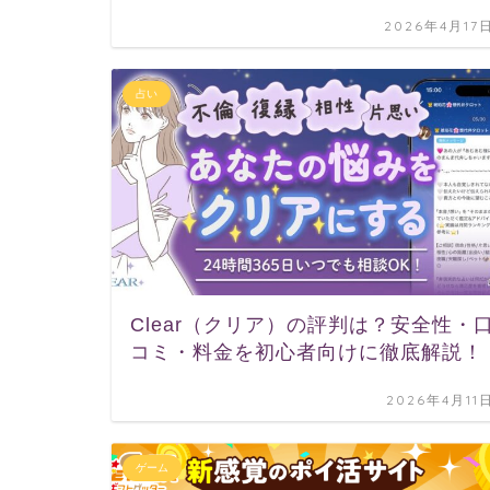
2026年4月17
占い
Clear（クリア）の評判は？安全性・
コミ・料金を初心者向けに徹底解説！
2026年4月11
ゲーム