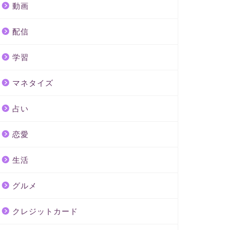
動画
配信
学習
マネタイズ
占い
恋愛
生活
グルメ
クレジットカード