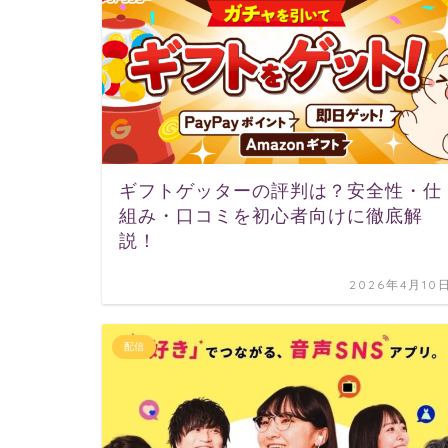
ギフトゲッターの評判は？安全性・仕
組み・口コミを初心者向けに徹底解
説！
2026年4月10
配信