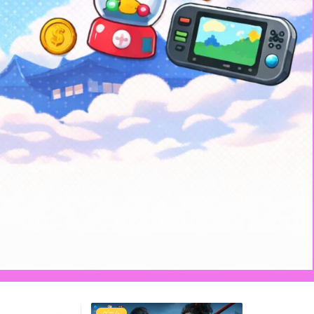
ゲーム
ゲーム