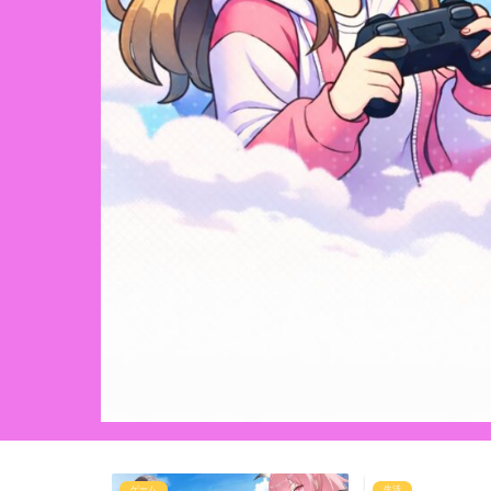
ゲーム
生活